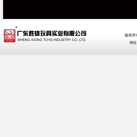
版权所有
地址